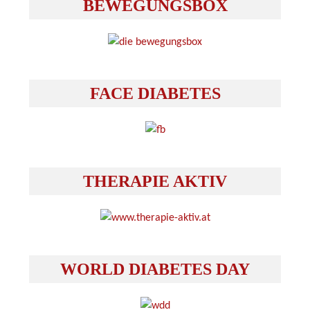
BEWEGUNGSBOX
FACE DIABETES
THERAPIE AKTIV
WORLD DIABETES DAY