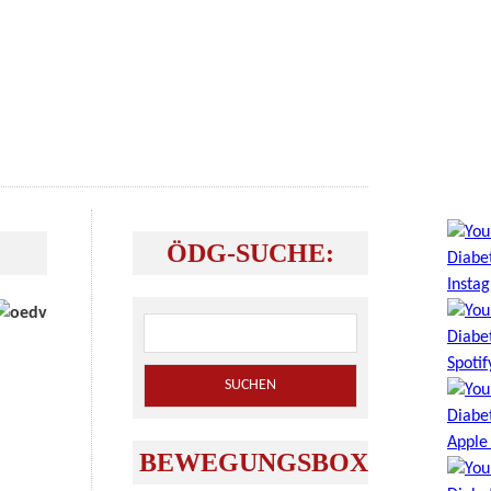
ÖDG-SUCHE:
BEWEGUNGSBOX