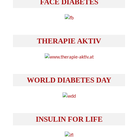
FACE DIABETES
THERAPIE AKTIV
WORLD DIABETES DAY
INSULIN FOR LIFE