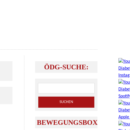
ÖDG-SUCHE:
BEWEGUNGSBOX