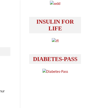
INSULIN FOR
LIFE
DIABETES-PASS
nur