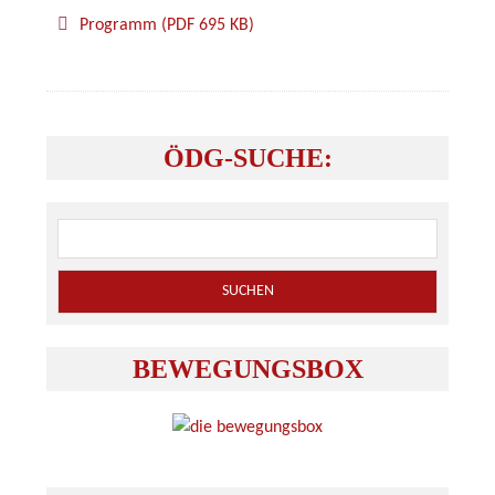
Programm (PDF 695 KB)
ÖDG-SUCHE:
BEWEGUNGSBOX