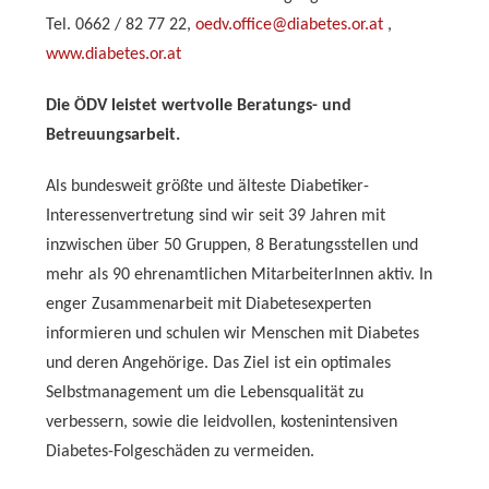
Tel. 0662 / 82 77 22,
oedv.office@diabetes.or.at
,
www.diabetes.or.at
Die ÖDV leistet wertvolle Beratungs- und
Betreuungsarbeit.
Als bundesweit größte und älteste Diabetiker-
Interessenvertretung sind wir seit 39 Jahren mit
inzwischen über 50 Gruppen, 8 Beratungsstellen und
mehr als 90 ehrenamtlichen MitarbeiterInnen aktiv. In
enger Zusammenarbeit mit Diabetesexperten
informieren und schulen wir Menschen mit Diabetes
und deren Angehörige. Das Ziel ist ein optimales
Selbstmanagement um die Lebensqualität zu
verbessern, sowie die leidvollen, kostenintensiven
Diabetes-Folgeschäden zu vermeiden.