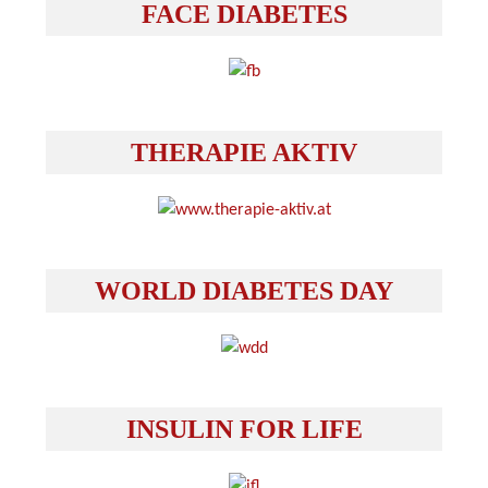
FACE DIABETES
THERAPIE AKTIV
WORLD DIABETES DAY
INSULIN FOR LIFE