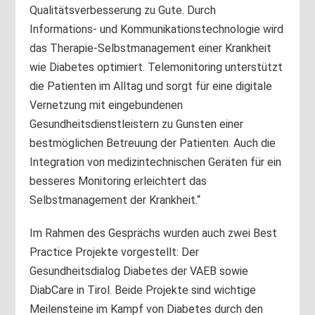
Qualitätsverbesserung zu Gute. Durch
Informations- und Kommunikationstechnologie wird
das Therapie-Selbstmanagement einer Krankheit
wie Diabetes optimiert. Telemonitoring unterstützt
die Patienten im Alltag und sorgt für eine digitale
Vernetzung mit eingebundenen
Gesundheitsdienstleistern zu Gunsten einer
bestmöglichen Betreuung der Patienten. Auch die
Integration von medizintechnischen Geräten für ein
besseres Monitoring erleichtert das
Selbstmanagement der Krankheit.“
Im Rahmen des Gesprächs wurden auch zwei Best
Practice Projekte vorgestellt: Der
Gesundheitsdialog Diabetes der VAEB sowie
DiabCare in Tirol. Beide Projekte sind wichtige
Meilensteine im Kampf von Diabetes durch den