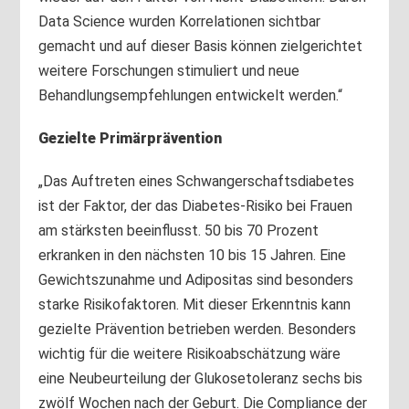
Data Science wurden Korrelationen sichtbar
gemacht und auf dieser Basis können zielgerichtet
weitere Forschungen stimuliert und neue
Behandlungsempfehlungen entwickelt werden.“
Gezielte Primärprävention
„Das Auftreten eines Schwangerschaftsdiabetes
ist der Faktor, der das Diabetes-Risiko bei Frauen
am stärksten beeinflusst. 50 bis 70 Prozent
erkranken in den nächsten 10 bis 15 Jahren. Eine
Gewichtszunahme und Adipositas sind besonders
starke Risikofaktoren. Mit dieser Erkenntnis kann
gezielte Prävention betrieben werden. Besonders
wichtig für die weitere Risikoabschätzung wäre
eine Neubeurteilung der Glukosetoleranz sechs bis
zwölf Wochen nach der Geburt. Die Compliance der