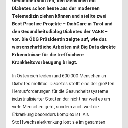
Gesundheitsnutzen, den Menschen mit
Diabetes schon heute aus der modernen
Telemedizin ziehen können und stellte zwei
Best Practice Projekte – DiabCare in Tirol und
den Gesundheitsdialog Diabetes der VAEB –
vor. Die ÖDG Präsidentin zeigte auf, wie das
wissenschaftliche Arbeiten mit Big Data direkte
Erkenntnisse für die treffsichere
Krankheitsvorbeugung bringt.
In Österreich leiden rund 600.000 Menschen an
Diabetes mellitus. Diabetes stellt eine der größten
Herausforderungen für die Gesundheitssysteme
industrialisierter Staaten dar, nicht nur weil es um
viele Menschen geht, sondern auch weil die
Erkrankung besonders komplex ist. Als
Stoffwechselerkrankung löst sie im gesamten