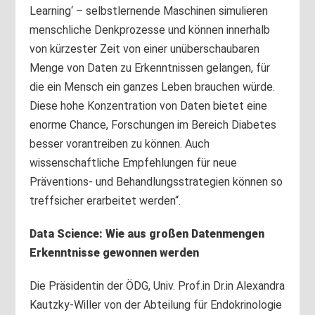
Learning‘ – selbstlernende Maschinen simulieren
menschliche Denkprozesse und können innerhalb
von kürzester Zeit von einer unüberschaubaren
Menge von Daten zu Erkenntnissen gelangen, für
die ein Mensch ein ganzes Leben brauchen würde.
Diese hohe Konzentration von Daten bietet eine
enorme Chance, Forschungen im Bereich Diabetes
besser vorantreiben zu können. Auch
wissenschaftliche Empfehlungen für neue
Präventions- und Behandlungsstrategien können so
treffsicher erarbeitet werden“.
Data Science: Wie aus großen Datenmengen
Erkenntnisse gewonnen werden
Die Präsidentin der ÖDG, Univ. Prof.in Dr.in Alexandra
Kautzky-Willer von der Abteilung für Endokrinologie