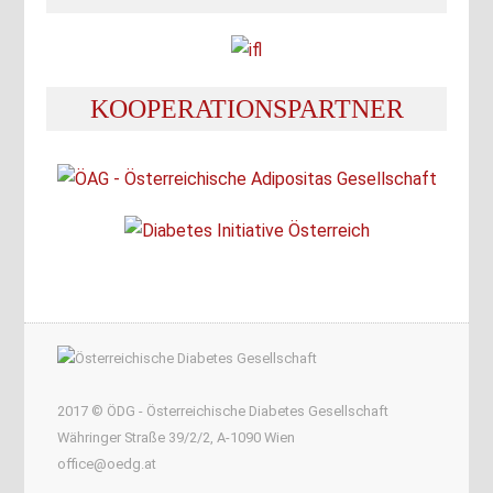
KOOPERATIONSPARTNER
2017 © ÖDG - Österreichische Diabetes Gesellschaft
Währinger Straße 39/2/2, A-1090 Wien
office@oedg.at