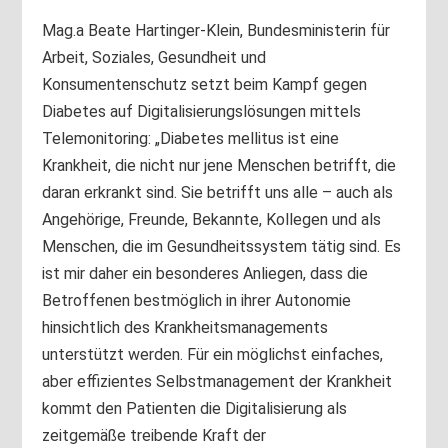
Mag.a Beate Hartinger-Klein, Bundesministerin für
Arbeit, Soziales, Gesundheit und
Konsumentenschutz setzt beim Kampf gegen
Diabetes auf Digitalisierungslösungen mittels
Telemonitoring: „Diabetes mellitus ist eine
Krankheit, die nicht nur jene Menschen betrifft, die
daran erkrankt sind. Sie betrifft uns alle – auch als
Angehörige, Freunde, Bekannte, Kollegen und als
Menschen, die im Gesundheitssystem tätig sind. Es
ist mir daher ein besonderes Anliegen, dass die
Betroffenen bestmöglich in ihrer Autonomie
hinsichtlich des Krankheitsmanagements
unterstützt werden. Für ein möglichst einfaches,
aber effizientes Selbstmanagement der Krankheit
kommt den Patienten die Digitalisierung als
zeitgemäße treibende Kraft der