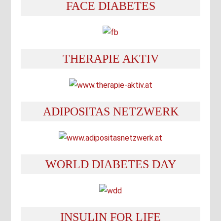
FACE DIABETES
THERAPIE AKTIV
ADIPOSITAS NETZWERK
WORLD DIABETES DAY
INSULIN FOR LIFE