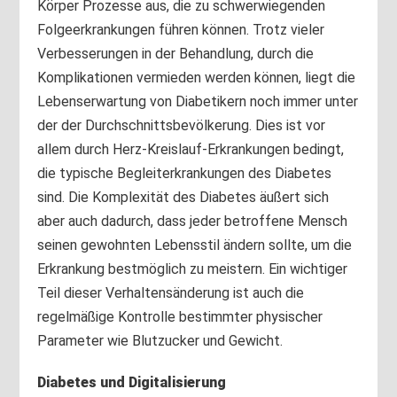
Körper Prozesse aus, die zu schwerwiegenden
Folgeerkrankungen führen können. Trotz vieler
Verbesserungen in der Behandlung, durch die
Komplikationen vermieden werden können, liegt die
Lebenserwartung von Diabetikern noch immer unter
der der Durchschnittsbevölkerung. Dies ist vor
allem durch Herz-Kreislauf-Erkrankungen bedingt,
die typische Begleiterkrankungen des Diabetes
sind. Die Komplexität des Diabetes äußert sich
aber auch dadurch, dass jeder betroffene Mensch
seinen gewohnten Lebensstil ändern sollte, um die
Erkrankung bestmöglich zu meistern. Ein wichtiger
Teil dieser Verhaltensänderung ist auch die
regelmäßige Kontrolle bestimmter physischer
Parameter wie Blutzucker und Gewicht.
Diabetes und Digitalisierung