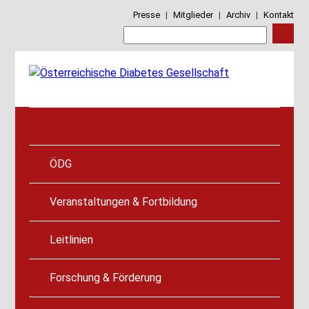
Presse
|
Mitglieder
|
Archiv
|
Kontakt
ÖDG
Veranstaltungen & Fortbildung
Leitlinien
Forschung & Förderung