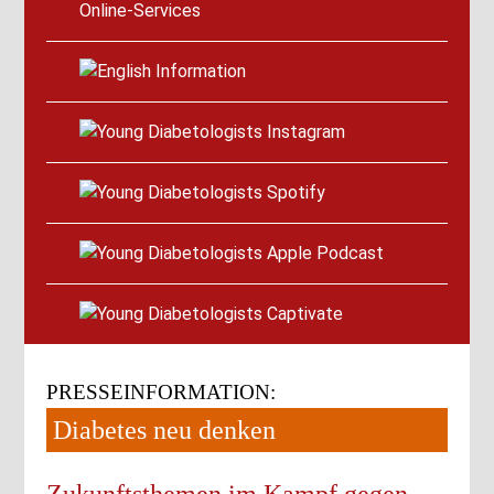
Online-Services
PRESSEINFORMATION:
Diabetes neu denken
Zukunftsthemen im Kampf gegen