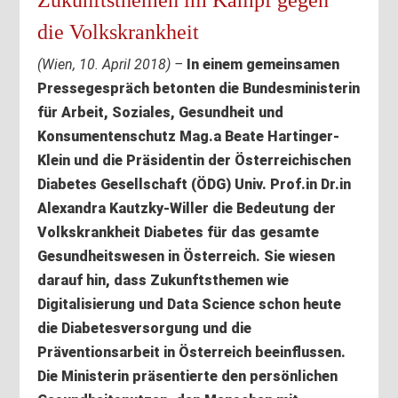
die Volkskrankheit
(Wien, 10. April 2018) –
In einem gemeinsamen
Pressegespräch betonten die Bundesministerin
für Arbeit, Soziales, Gesundheit und
Konsumentenschutz Mag.a Beate Hartinger-
Klein und die Präsidentin der Österreichischen
Diabetes Gesellschaft (ÖDG) Univ. Prof.in Dr.in
Alexandra Kautzky-Willer die Bedeutung der
Volkskrankheit Diabetes für das gesamte
Gesundheitswesen in Österreich. Sie wiesen
darauf hin, dass Zukunftsthemen wie
Digitalisierung und Data Science schon heute
die Diabetesversorgung und die
Präventionsarbeit in Österreich beeinflussen.
Die Ministerin präsentierte den persönlichen