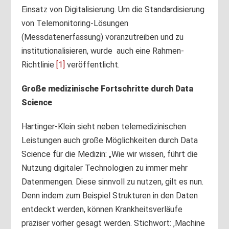
Einsatz von Digitalisierung. Um die Standardisierung
von Telemonitoring-Lösungen
(Messdatenerfassung) voranzutreiben und zu
institutionalisieren, wurde auch eine Rahmen-
Richtlinie
[1]
veröffentlicht.
Große medizinische Fortschritte durch Data
Science
Hartinger-Klein sieht neben telemedizinischen
Leistungen auch große Möglichkeiten durch Data
Science für die Medizin: „Wie wir wissen, führt die
Nutzung digitaler Technologien zu immer mehr
Datenmengen. Diese sinnvoll zu nutzen, gilt es nun.
Denn indem zum Beispiel Strukturen in den Daten
entdeckt werden, können Krankheitsverläufe
präziser vorher gesagt werden. Stichwort: ‚Machine