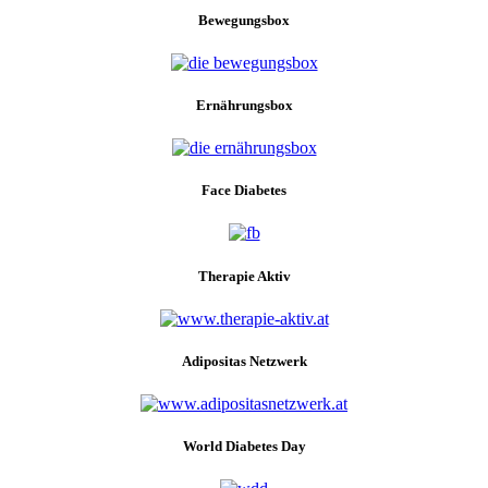
Bewegungsbox
Ernährungsbox
Face Diabetes
Therapie Aktiv
Adipositas Netzwerk
World Diabetes Day