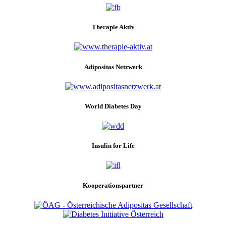
Therapie Aktiv
Adipositas Netzwerk
World Diabetes Day
Insulin for Life
Kooperationspartner