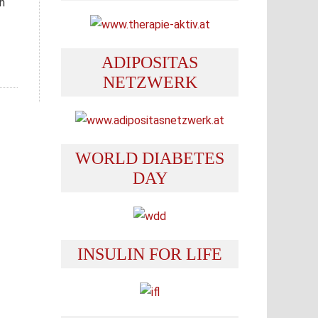
n
ADIPOSITAS
NETZWERK
WORLD DIABETES
DAY
INSULIN FOR LIFE