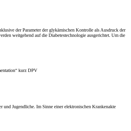
lusive der Parameter der glykämischen Kontrolle als Ausdruck der
erden weitgehend auf die Diabetestechnologie ausgerichtet. Um die
umentation“ kurz DPV
r und Jugendliche. Im Sinne einer elektronischen Krankenakte