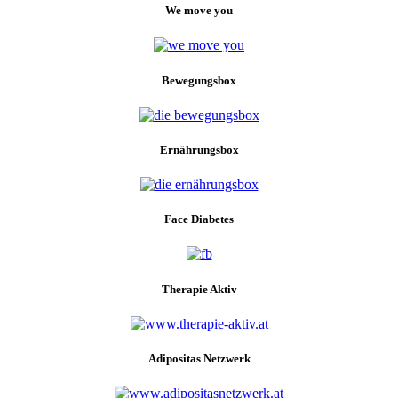
We move you
Bewegungsbox
Ernährungsbox
Face Diabetes
Therapie Aktiv
Adipositas Netzwerk